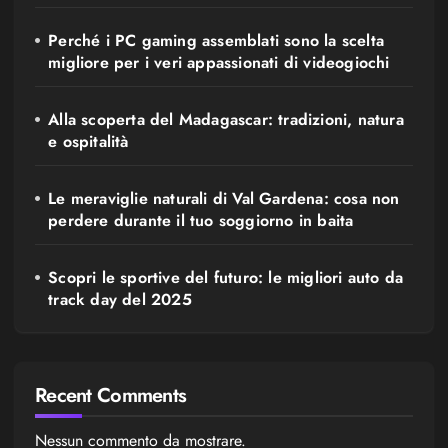
Perché i PC gaming assemblati sono la scelta
migliore per i veri appassionati di videogiochi
Alla scoperta del Madagascar: tradizioni, natura
e ospitalità
Le meraviglie naturali di Val Gardena: cosa non
perdere durante il tuo soggiorno in baita
Scopri le sportive del futuro: le migliori auto da
track day del 2025
Recent Comments
Nessun commento da mostrare.