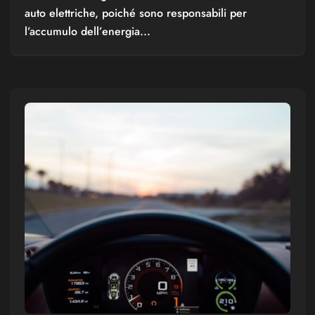
auto elettriche, poiché sono responsabili per
l’accumulo dell’energia...