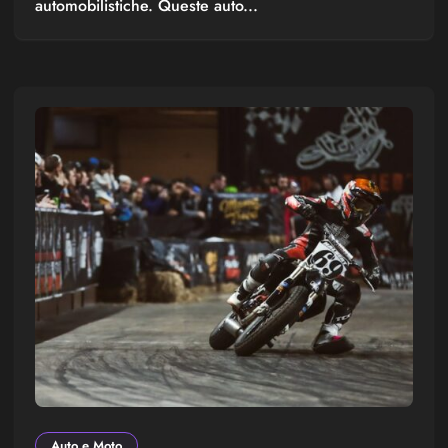
automobilistiche. Queste auto...
Auto e Moto