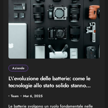
Aziende
L\’evoluzione delle batterie: come le
tecnologie allo stato solido stanno
rivoluzionando il mondo delle EV
Team
Mar 6, 2025
Le batterie svolgono un ruolo fondamentale nelle