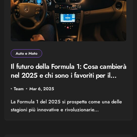
Auto e Moto
Il futuro della Formula 1: Cosa cambierà
nel 2025 e chi sono i favoriti per il
titolo
Team
Mar 6, 2025
La Formula 1 del 2025 si prospetta come una delle
stagioni più innovative e rivoluzionarie...