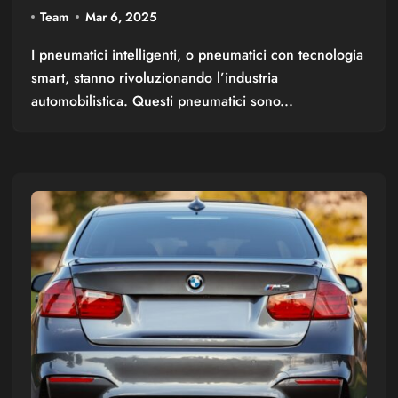
cambiando il modo di guidare
Team
Mar 6, 2025
I pneumatici intelligenti, o pneumatici con tecnologia
smart, stanno rivoluzionando l’industria
automobilistica. Questi pneumatici sono...