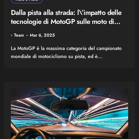
Dalla pista alla strada: l\’impatto delle
tecnologie di MotoGP sulle moto di
serie
Team
Mar 6, 2025
La MotoGP è la massima categoria del campionato
mondiale di motociclismo su pista, ed è...