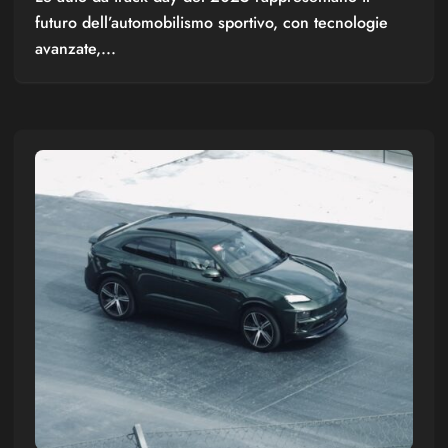
futuro dell’automobilismo sportivo, con tecnologie
avanzate,...