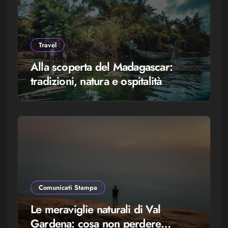
Travel
Alla scoperta del Madagascar:
tradizioni, natura e ospitalità
Comunicati Stampa
Le meraviglie naturali di Val
Gardena: cosa non perdere