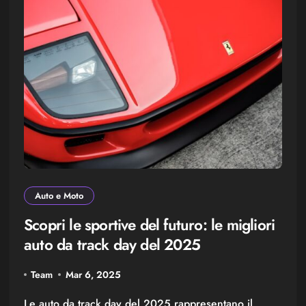
Auto e Moto
Scopri le sportive del futuro: le migliori
auto da track day del 2025
Team
Mar 6, 2025
Le auto da track day del 2025 rappresentano il