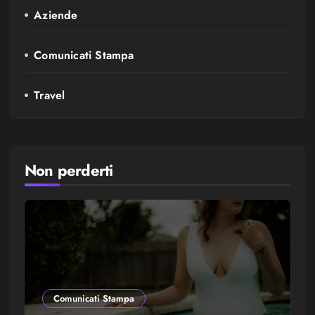
Aziende
Comunicati Stampa
Travel
Non perderti
Comunicati Stampa