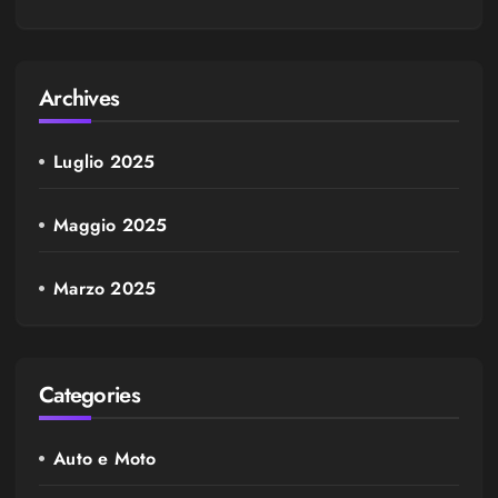
Archives
Luglio 2025
Maggio 2025
Marzo 2025
Categories
Auto e Moto