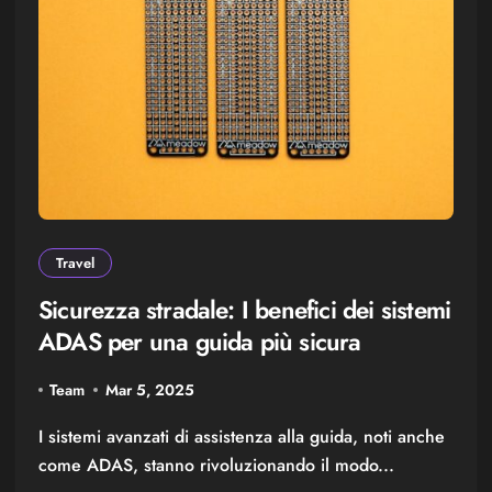
Travel
Sicurezza stradale: I benefici dei sistemi
ADAS per una guida più sicura
Team
Mar 5, 2025
I sistemi avanzati di assistenza alla guida, noti anche
come ADAS, stanno rivoluzionando il modo...