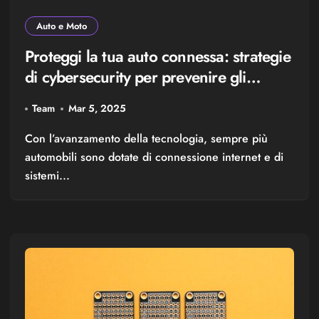
Auto e Moto
Proteggi la tua auto connessa: strategie
di cybersecurity per prevenire gli
attacchi hacker
Team
Mar 5, 2025
Con l’avanzamento della tecnologia, sempre più
automobili sono dotate di connessione internet e di
sistemi...