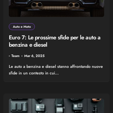
Auto e Moto
Euro 7: Le prossime sfide per le auto a
benzina e diesel
Team
Mar 6, 2025
Le auto a benzina e diesel stanno affrontando nuove
sfide in un contesto in cui...