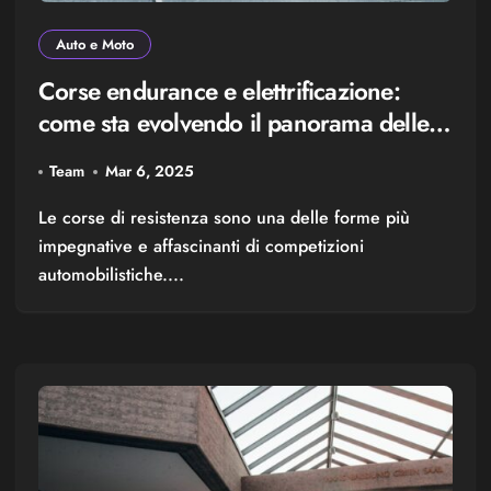
Auto e Moto
Corse endurance e elettrificazione:
come sta evolvendo il panorama delle
competizioni
Team
Mar 6, 2025
Le corse di resistenza sono una delle forme più
impegnative e affascinanti di competizioni
automobilistiche....