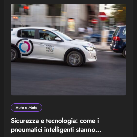
Auto e Moto
Sicurezza e tecnologia: come i
pneumatici intelligenti stanno