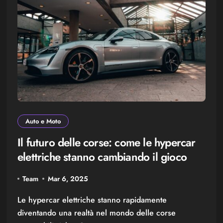
Auto e Moto
Il futuro delle corse: come le hypercar
elettriche stanno cambiando il gioco
Team
Mar 6, 2025
Le hypercar elettriche stanno rapidamente
diventando una realtà nel mondo delle corse