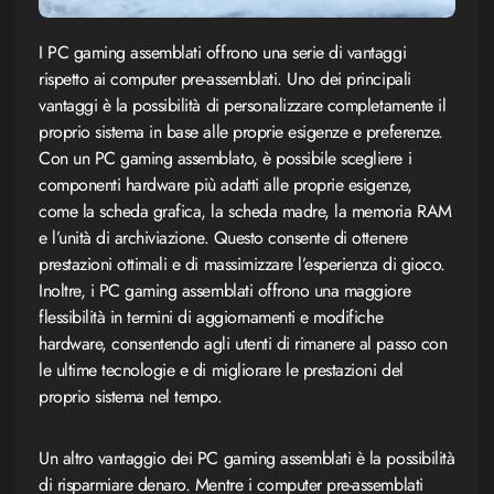
I PC gaming assemblati offrono una serie di vantaggi
rispetto ai computer pre-assemblati. Uno dei principali
vantaggi è la possibilità di personalizzare completamente il
proprio sistema in base alle proprie esigenze e preferenze.
Con un PC gaming assemblato, è possibile scegliere i
componenti hardware più adatti alle proprie esigenze,
come la scheda grafica, la scheda madre, la memoria RAM
e l’unità di archiviazione. Questo consente di ottenere
prestazioni ottimali e di massimizzare l’esperienza di gioco.
Inoltre, i PC gaming assemblati offrono una maggiore
flessibilità in termini di aggiornamenti e modifiche
hardware, consentendo agli utenti di rimanere al passo con
le ultime tecnologie e di migliorare le prestazioni del
proprio sistema nel tempo.
Un altro vantaggio dei PC gaming assemblati è la possibilità
di risparmiare denaro. Mentre i computer pre-assemblati