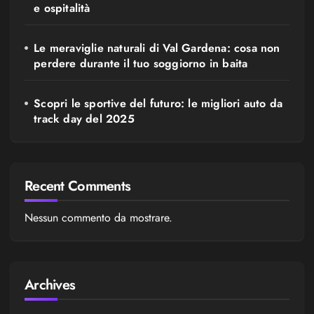
e ospitalità
Le meraviglie naturali di Val Gardena: cosa non
perdere durante il tuo soggiorno in baita
Scopri le sportive del futuro: le migliori auto da
track day del 2025
Recent Comments
Nessun commento da mostrare.
Archives