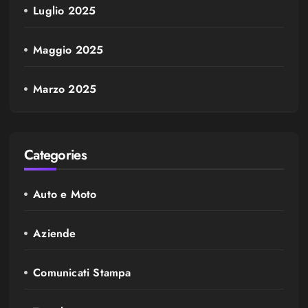
Luglio 2025
Maggio 2025
Marzo 2025
Categories
Auto e Moto
Aziende
Comunicati Stampa