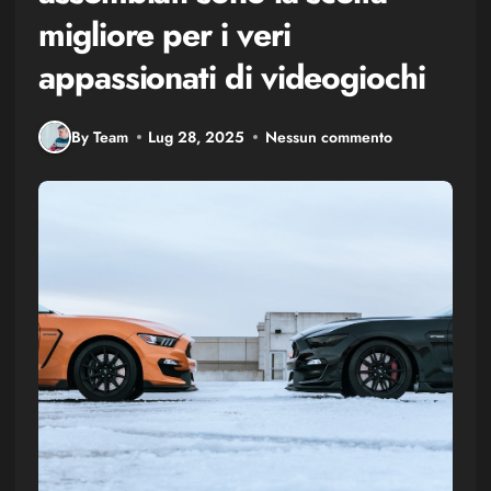
migliore per i veri
appassionati di videogiochi
By Team
Lug 28, 2025
Nessun commento