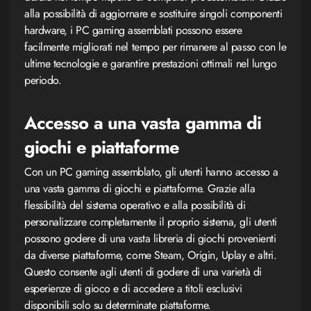
alla possibilità di aggiornare e sostituire singoli componenti
hardware, i PC gaming assemblati possono essere
facilmente migliorati nel tempo per rimanere al passo con le
ultime tecnologie e garantire prestazioni ottimali nel lungo
periodo.
Accesso a una vasta gamma di
giochi e piattaforme
Con un PC gaming assemblato, gli utenti hanno accesso a
una vasta gamma di giochi e piattaforme. Grazie alla
flessibilità del sistema operativo e alla possibilità di
personalizzare completamente il proprio sistema, gli utenti
possono godere di una vasta libreria di giochi provenienti
da diverse piattaforme, come Steam, Origin, Uplay e altri.
Questo consente agli utenti di godere di una varietà di
esperienze di gioco e di accedere a titoli esclusivi
disponibili solo su determinate piattaforme.