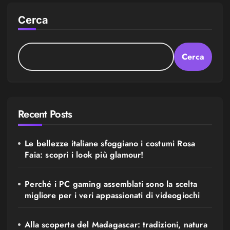
Cerca
Cerca
Recent Posts
Le bellezze italiane sfoggiano i costumi Rosa
Faia: scopri i look più glamour!
Perché i PC gaming assemblati sono la scelta
migliore per i veri appassionati di videogiochi
Alla scoperta del Madagascar: tradizioni, natura