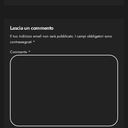
Lascia un commento
Il tuo indirizzo email non sarà pubblicato.
I campi obbligatori sono
contrassegnati
*
Commento
*