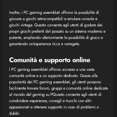
Inoltre, i PC gaming assemblati offrono la possibilità di
giocare a giochi retrocompatibili e emulare console e
giochi vintage. Questo consente agli utenti di godere dei
propri giochi preferiti del passato su un sistema moderno e
potente, ampliando ulteriormente le possibilità di gioco e
garantendo un’esperienza ricca e variegata.
Comunità e supporto online
I PC gaming assemblati offrono accesso a una vasta
comunità online e a un supporto dedicato. Grazie alla
popolarità dei PC gaming assemblati, gli utenti possono
facilmente trovare forum, gruppi e comunità online dedicate
al mondo del gaming su PQuesto consente agli utenti di
condividere esperienze, consigli e trucchi con altri
appassionati e ottenere supporto in caso di problemi o
dubbi.