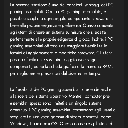
La personalizzazione è uno dei principali vantaggi dei PC
gaming assemblati. Con un PC gaming assemblato, è
possibile scegliere ogni singolo componente hardware in
base alle proprie esigenze e preferenze. Questo consente
agli utenti di creare un sistema su misura che si adatta
perfettamente alle proprie esigenze di gioco. Inoltre, i PC
gaming assemblati offrono una maggiore flessibilità in
termini di aggiornamenti e modifiche hardware. Gli utenti
possono facilmente sostituire o aggiornare singoli
componenti, come la scheda grafica o la memoria RAM,
per migliorare le prestazioni del sistema nel tempo.
La flessibilità dei PC gaming assemblati si estende anche
alla scelta del sistema operativo. Mentre i computer pre-
assemblati spesso sono limitati a un singolo sistema
operativo, i PC gaming assemblati consentono agli utenti di
scegliere tra una vasta gamma di sistemi operativi, come
Windows, Linux o macOS. Questo consente agli utenti di