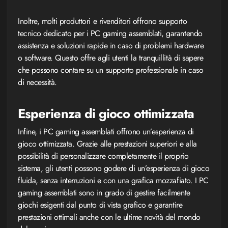
Inoltre, molti produttori e rivenditori offrono supporto
tecnico dedicato per i PC gaming assemblati, garantendo
assistenza e soluzioni rapide in caso di problemi hardware
o software. Questo offre agli utenti la tranquillità di sapere
che possono contare su un supporto professionale in caso
di necessità.
Esperienza di gioco ottimizzata
Infine, i PC gaming assemblati offrono un’esperienza di
gioco ottimizzata. Grazie alle prestazioni superiori e alla
possibilità di personalizzare completamente il proprio
sistema, gli utenti possono godere di un’esperienza di gioco
fluida, senza interruzioni e con una grafica mozzafiato. I PC
gaming assemblati sono in grado di gestire facilmente
giochi esigenti dal punto di vista grafico e garantire
prestazioni ottimali anche con le ultime novità del mondo