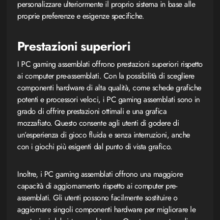
personalizzare ulteriormente il proprio sistema in base alle
proprie preferenze e esigenze specifiche.
Prestazioni superiori
I PC gaming assemblati offrono prestazioni superiori rispetto
ai computer pre-assemblati. Con la possibilità di scegliere
componenti hardware di alta qualità, come schede grafiche
potenti e processori veloci, i PC gaming assemblati sono in
grado di offrire prestazioni ottimali e una grafica
mozzafiato. Questo consente agli utenti di godere di
un’esperienza di gioco fluida e senza interruzioni, anche
con i giochi più esigenti dal punto di vista grafico.
Inoltre, i PC gaming assemblati offrono una maggiore
capacità di aggiornamento rispetto ai computer pre-
assemblati. Gli utenti possono facilmente sostituire o
aggiornare singoli componenti hardware per migliorare le