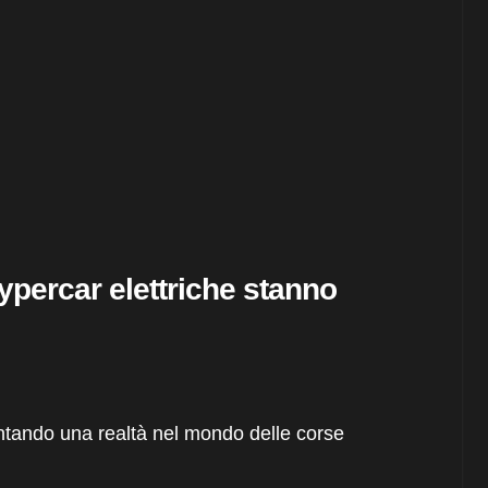
hypercar elettriche stanno