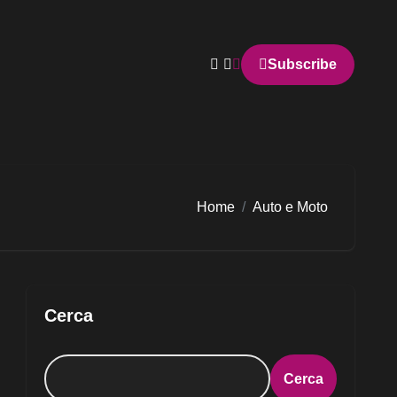
Subscribe
Home
Auto e Moto
Cerca
Cerca