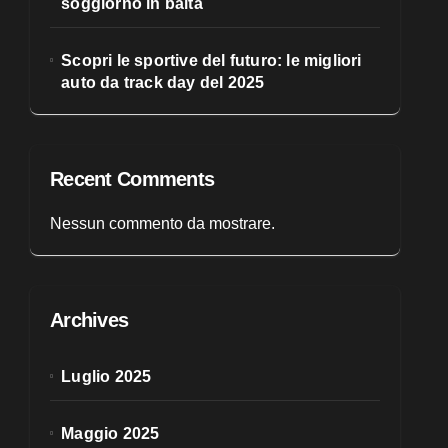
soggiorno in baita
Scopri le sportive del futuro: le migliori
auto da track day del 2025
Recent Comments
Nessun commento da mostrare.
Archives
Luglio 2025
Maggio 2025