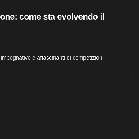
ione: come sta evolvendo il