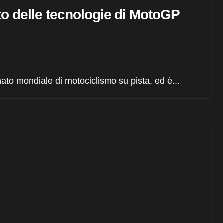
atto delle tecnologie di MotoGP
to mondiale di motociclismo su pista, ed è...