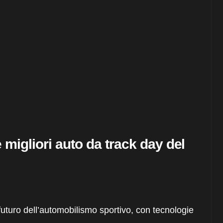
e migliori auto da track day del