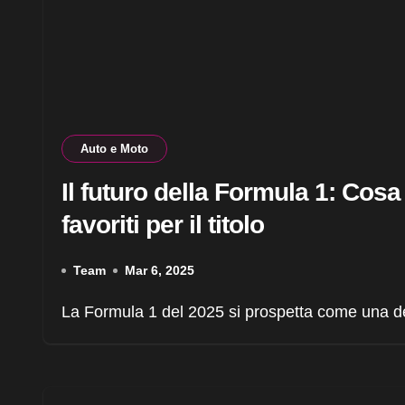
Auto e Moto
Il futuro della Formula 1: Cos
favoriti per il titolo
Team
Mar 6, 2025
La Formula 1 del 2025 si prospetta come una del