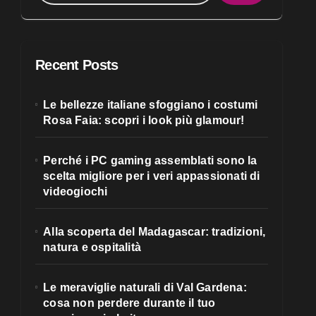
Recent Posts
Le bellezze italiane sfoggiano i costumi
Rosa Faia: scopri i look più glamour!
Perché i PC gaming assemblati sono la
scelta migliore per i veri appassionati di
videogiochi
Alla scoperta del Madagascar: tradizioni,
natura e ospitalità
Le meraviglie naturali di Val Gardena:
cosa non perdere durante il tuo