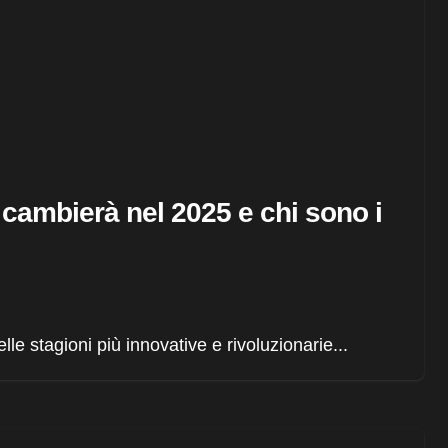
a cambierà nel 2025 e chi sono i
le stagioni più innovative e rivoluzionarie...