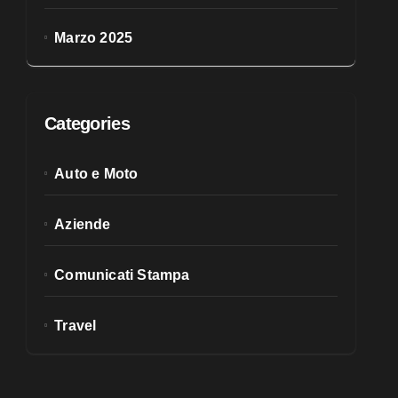
Marzo 2025
Categories
Auto e Moto
Aziende
Comunicati Stampa
Travel